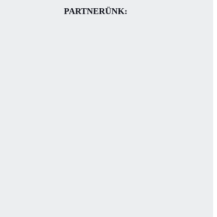
PARTNERÜNK: