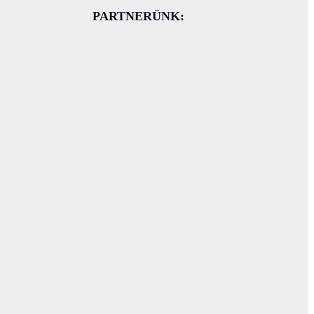
PARTNERÜNK: