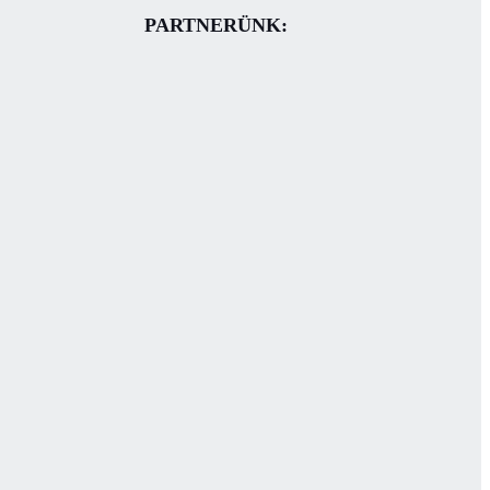
PARTNERÜNK: