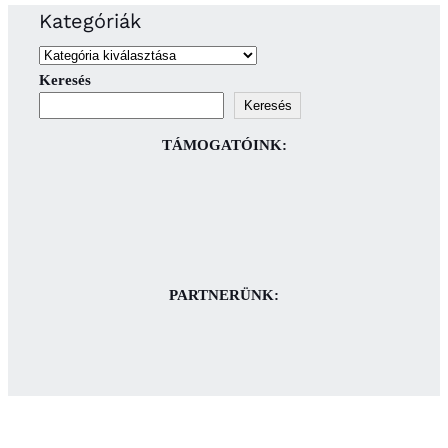
Kategóriák
Keresés
Keresés
TÁMOGATÓINK:
PARTNERÜNK: