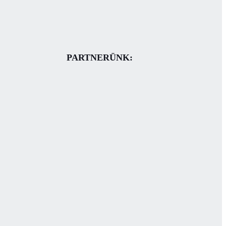
PARTNERÜNK: