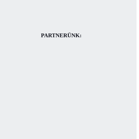
PARTNERÜNK: