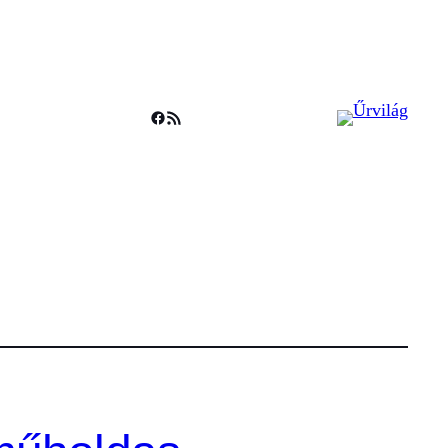
Facebook
RSS Feed