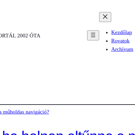
Kezdőlap
RTÁL 2002 ÓTA
Rovatok
Archívum